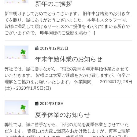
新年のご挨拶
新年明けましておめでとうございます。 旧年中は格別のお引き立
てを賜り、誠にありがとうございました。 本年もスタッフ一同、
皆様に満足して頂けるサービスのご提供を 心がけてまいる所存で
ございますので、 昨年同様のご愛顧を賜わ […]
2019年12月23日
年末年始休業のお知らせ
弊社では、誠に勝手ながら、下記の期間を年末年始休業とさせて
いただきます。 皆様には大変ご迷惑をおかけ致しますが、何卒ご
理解とご協力をお願いいたします。 休業期間 2019年12月28日
(土)～2020年1月5日(日)
2019年8月8日
夏季休業のお知らせ
弊社では、誠に勝手ながら、下記の期間を夏季休業とさせていた
だきます。 皆様には大変ご迷惑をおかけ致しますが、何卒ご理解