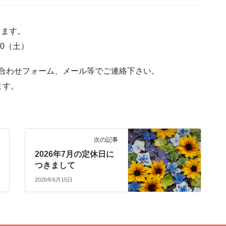
きます。
20（土）
い合わせフォーム、メール等でご連絡下さい。
ます。
次の記事
2026年7月の定休日に
つきまして
2026年6月15日