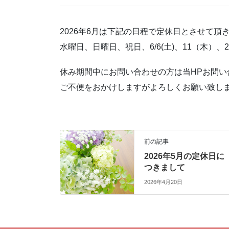
2026年6月は下記の日程で定休日とさせて頂
水曜日、日曜日、祝日、6/6(土)、11（木）、
休み期間中にお問い合わせの方は当HPお問
ご不便をおかけしますがよろしくお願い致し
前の記事
2026年5月の定休日に
つきまして
2026年4月20日