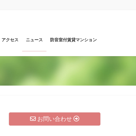
アクセス
ニュース
防音室付賃貸マンション
お問い合わせ