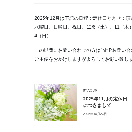
2025年12月は下記の日程で定休日とさせて
水曜日、日曜日、祝日、12/6（土）、11（木
4（日）
この期間にお問い合わせの方は当HPお問い
ご不便をおかけしますがよろしくお願い致し
前の記事
2025年11月の定休日
につきまして
2025年10月23日