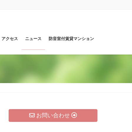
アクセス
ニュース
防音室付賃貸マンション
お問い合わせ